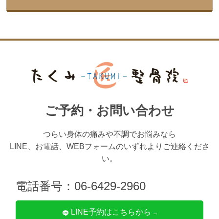
ご予約・お問い合わせ
つらい身体の痛みや不調でお悩みなら
LINE、お電話、WEBフォームのいずれよりご連絡くださ
い。
電話番号：06-6429-2960
LINE予約はこちらから