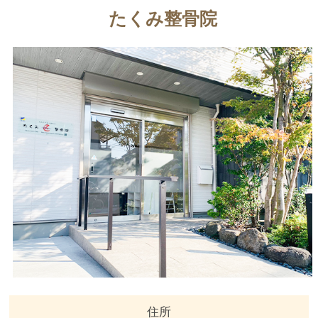
たくみ整骨院
住所