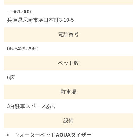
〒661-0001
兵庫県尼崎市塚口本町3-10-5
電話番号
06-6429-2960
ベッド数
6床
駐車場
3台駐車スペースあり
設備
ウォーターベッド
AQUAタイザー