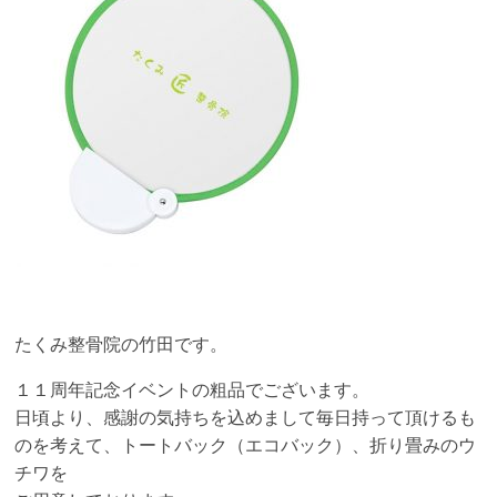
たくみ整骨院の竹田です。
１１周年記念イベントの粗品でございます。
日頃より、感謝の気持ちを込めまして毎日持って頂けるも
のを考えて、トートバック（エコバック）、折り畳みのウ
チワを