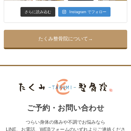
さらに読み込む
Instagram でフォロー
たくみ整骨院について
ご予約・お問い合わせ
つらい身体の痛みや不調でお悩みなら
LINE、お電話、WEBフォームのいずれよりご連絡くださ