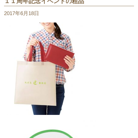
１１周年記念イベントの粗品
2017年6月18日