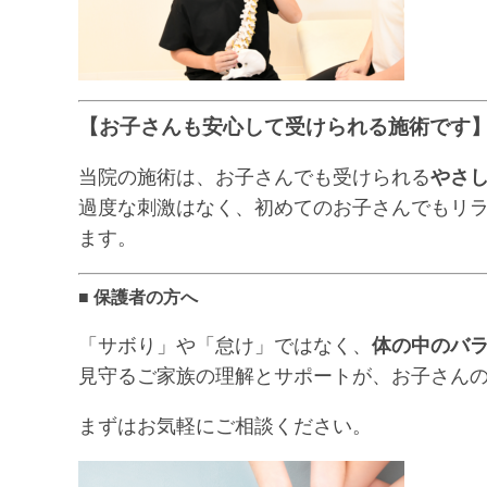
【お子さんも安心して受けられる施術です
当院の施術は、お子さんでも受けられる
やさ
過度な刺激はなく、初めてのお子さんでもリ
ます。
■ 保護者の方へ
「サボり」や「怠け」ではなく、
体の中のバ
見守るご家族の理解とサポートが、お子さん
まずはお気軽にご相談ください。