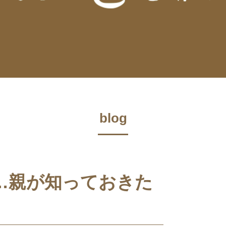
blog
…親が知っておきた