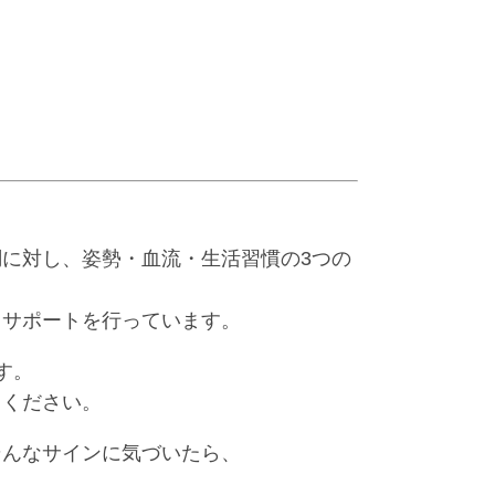
に対し、姿勢・血流・生活習慣の3つの
るサポートを行っています。
す。
用ください。
そんなサインに気づいたら、