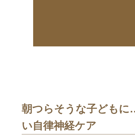
朝つらそうな子どもに
い自律神経ケア