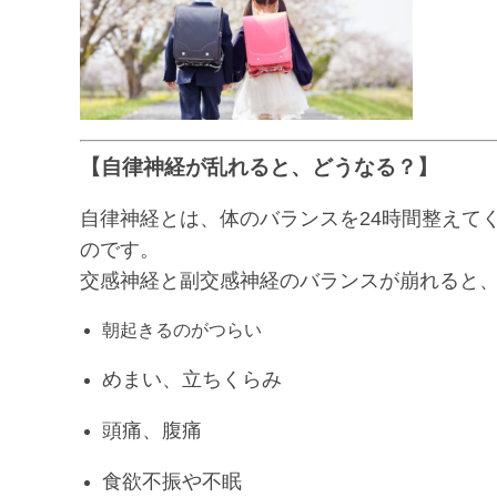
【自律神経が乱れると、どうなる？】
自律神経とは、体のバランスを24時間整えてく
のです。
交感神経と副交感神経のバランスが崩れると
朝起きるのがつらい
めまい、立ちくらみ
頭痛、腹痛
食欲不振や不眠