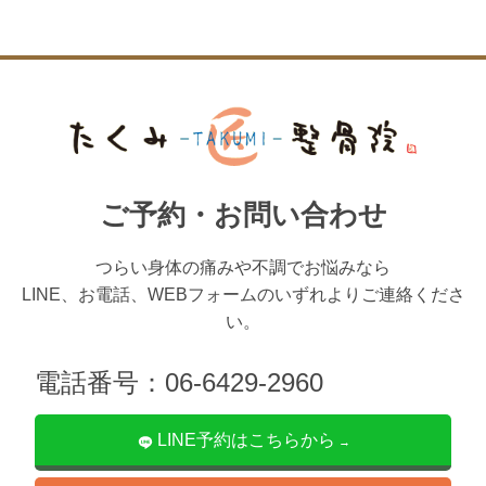
ご予約・お問い合わせ
つらい身体の痛みや不調でお悩みなら
LINE、お電話、WEBフォームのいずれよりご連絡くださ
い。
電話番号：06-6429-2960
LINE予約はこちらから