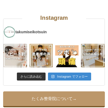
Instagram
takumiseikotsuin
さらに読み込む
Instagram でフォロー
たくみ整骨院について