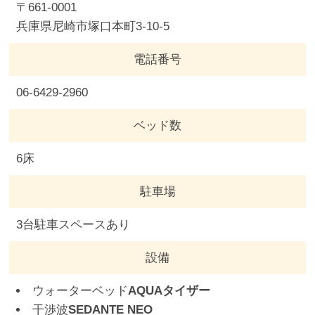
〒661-0001
兵庫県尼崎市塚口本町3-10-5
電話番号
06-6429-2960
ベッド数
6床
駐車場
3台駐車スペースあり
設備
ウォーターベッド
AQUAタイザー
干渉波
SEDANTE NEO