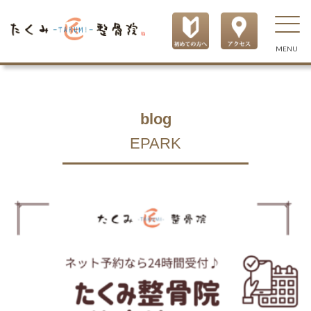
MENU
blog
EPARK