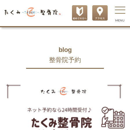
MENU
blog
整骨院予約