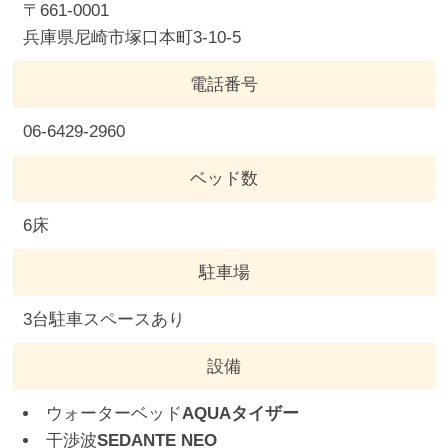
〒661-0001
兵庫県尼崎市塚口本町3-10-5
電話番号
06-6429-2960
ベッド数
6床
駐車場
3台駐車スペースあり
設備
ウォーターベッド
AQUAタイザー
干渉波
SEDANTE NEO