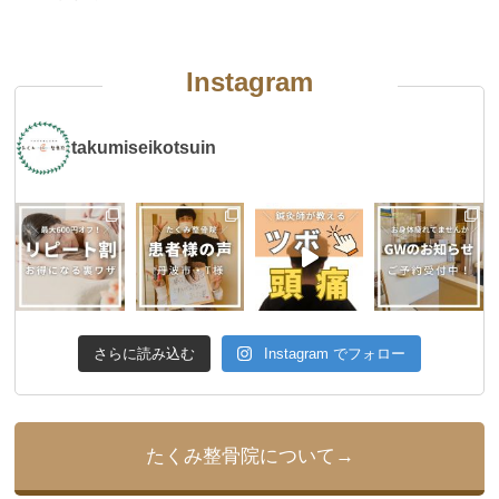
Instagram
takumiseikotsuin
さらに読み込む
Instagram でフォロー
たくみ整骨院について