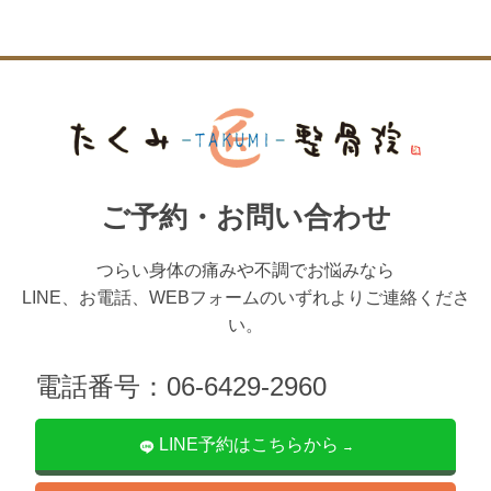
ご予約・お問い合わせ
つらい身体の痛みや不調でお悩みなら
LINE、お電話、WEBフォームのいずれよりご連絡くださ
い。
電話番号：06-6429-2960
LINE予約はこちらから